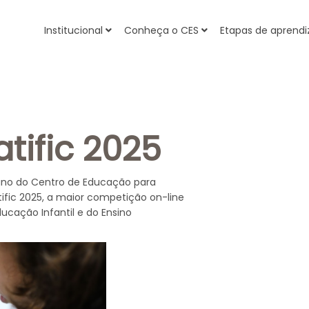
Institucional
Conheça o CES
Etapas de apren
tific 2025
5º ano do Centro de Educação para
ific 2025, a maior competição on-line
cação Infantil e do Ensino