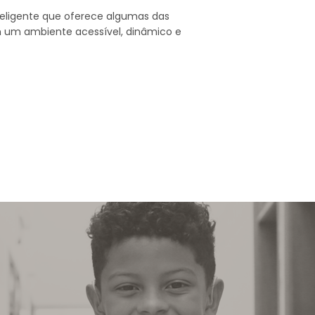
teligente que oferece algumas das
um ambiente acessível, dinâmico e