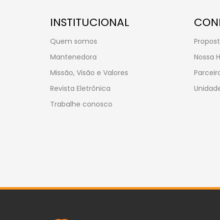
INSTITUCIONAL
CON
Quem somos
Propost
Mantenedora
Nossa H
Missão, Visão e Valores
Parceir
Revista Eletrônica
Unidade
Trabalhe conosco