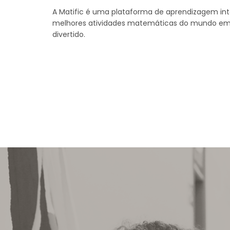
A Matific é uma plataforma de aprendizagem in
melhores atividades matemáticas do mundo em 
divertido.