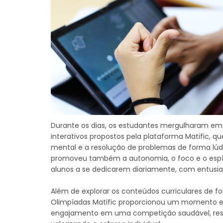
Durante os dias, os estudantes mergulharam em
interativos propostos pela plataforma Matific, que
mental e a resolução de problemas de forma lúd
promoveu também a autonomia, o foco e o espír
alunos a se dedicarem diariamente, com entusia
Além de explorar os conteúdos curriculares de fo
Olimpíadas Matific proporcionou um momento e
engajamento em uma competição saudável, resp