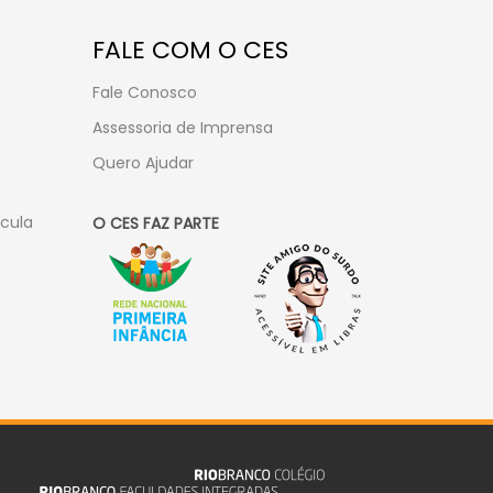
FALE COM O CES
Fale Conosco
Assessoria de Imprensa
Quero Ajudar
ícula
O CES FAZ PARTE