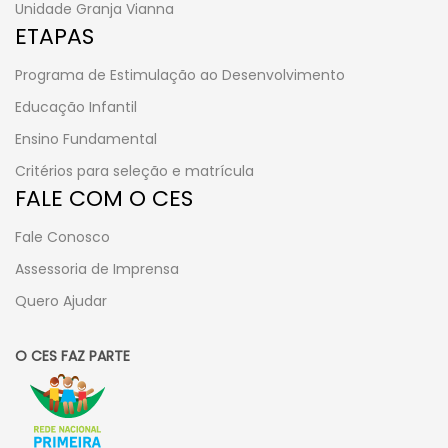
Unidade Granja Vianna
ETAPAS
Programa de Estimulação ao Desenvolvimento
Educação Infantil
Ensino Fundamental
Critérios para seleção e matrícula
FALE COM O CES
Fale Conosco
Assessoria de Imprensa
Quero Ajudar
O CES FAZ PARTE