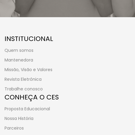
INSTITUCIONAL
Quem somos
Mantenedora
Missão, Visão e Valores
Revista Eletrônica
Trabalhe conosco
CONHEÇA O CES
Proposta Educacional
Nossa História
Parceiros