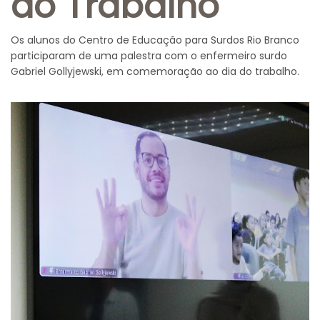
do Trabalho
Os alunos do Centro de Educação para Surdos Rio Branco
participaram de uma palestra com o enfermeiro surdo
Gabriel Gollyjewski, em comemoração ao dia do trabalho.