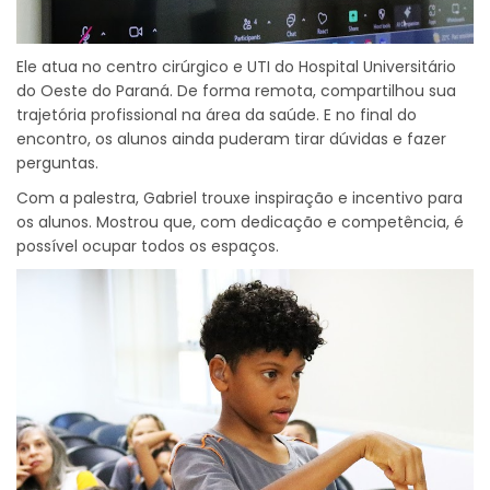
Ele atua no centro cirúrgico e UTI do Hospital Universitário
do Oeste do Paraná. De forma remota, compartilhou sua
trajetória profissional na área da saúde. E no final do
encontro, os alunos ainda puderam tirar dúvidas e fazer
perguntas.
Com a palestra, Gabriel trouxe inspiração e incentivo para
os alunos. Mostrou que, com dedicação e competência, é
possível ocupar todos os espaços.