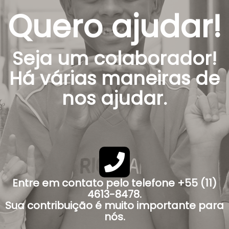
Quero ajudar!
Seja um colaborador!
Há várias maneiras de
nos ajudar.
Entre em contato pelo telefone +55 (11)
4613-8478.
Sua contribuição é muito importante para
nós.