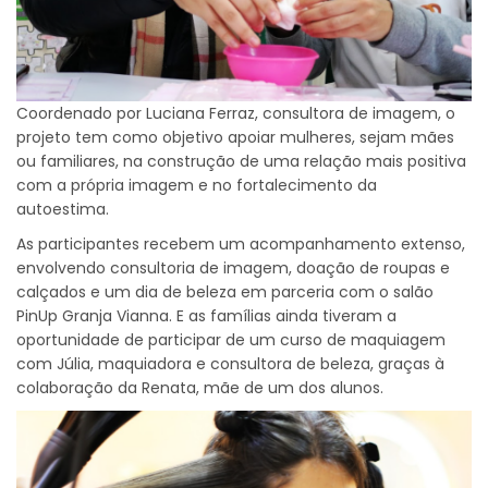
Coordenado por Luciana Ferraz, consultora de imagem, o
projeto tem como objetivo apoiar mulheres, sejam mães
ou familiares, na construção de uma relação mais positiva
com a própria imagem e no fortalecimento da
autoestima.
As participantes recebem um acompanhamento extenso,
envolvendo consultoria de imagem, doação de roupas e
calçados e um dia de beleza em parceria com o salão
PinUp Granja Vianna. E as famílias ainda tiveram a
oportunidade de participar de um curso de maquiagem
com Júlia, maquiadora e consultora de beleza, graças à
colaboração da Renata, mãe de um dos alunos.