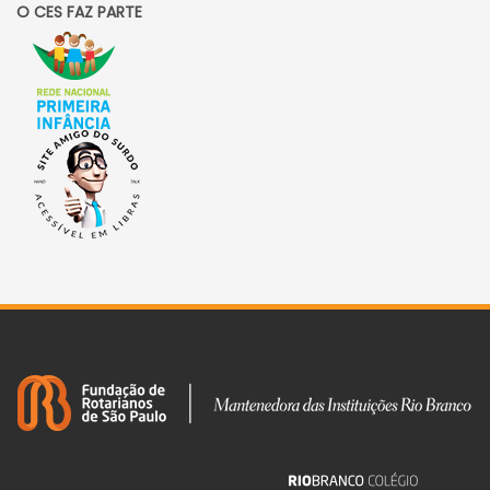
O CES FAZ PARTE