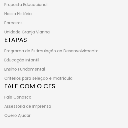
Proposta Educacional
Nossa História
Parceiros
Unidade Granja Vianna
ETAPAS
Programa de Estimulação ao Desenvolvimento
Educação Infantil
Ensino Fundamental
Critérios para seleção e matrícula
FALE COM O CES
Fale Conosco
Assessoria de Imprensa
Quero Ajudar