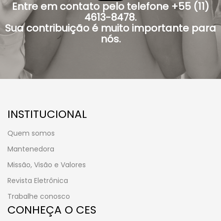
Entre em contato pelo telefone +55 (11)
4613-8478.
Sua contribuição é muito importante para
nós.
INSTITUCIONAL
Quem somos
Mantenedora
Missão, Visão e Valores
Revista Eletrônica
Trabalhe conosco
CONHEÇA O CES