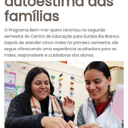
autoestima das
famílias
O Programa Bem-me-quero retornou no segundo
semestre do Centro de Educação para Surdos Rio Branco.
Depois de atender cinco mães no primeiro semestre, ele
segue oferecendo uma experiência acolhedora para as
mães, responsáveis e cuidadoras dos alunos.