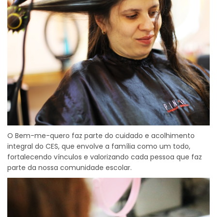
O Bem-me-quero faz parte do cuidado e acolhimento
integral do CES, que envolve a família como um todo,
fortalecendo vínculos e valorizando cada pessoa que faz
parte da nossa comunidade escolar.