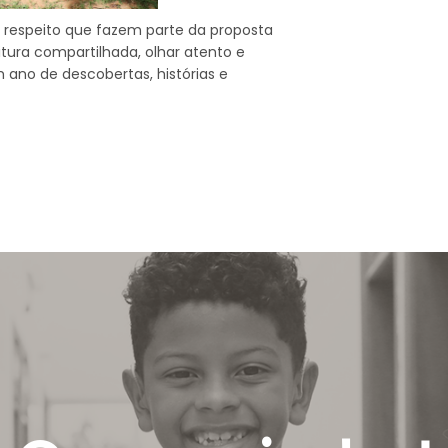
e respeito que fazem parte da proposta
itura compartilhada, olhar atento e
 ano de descobertas, histórias e