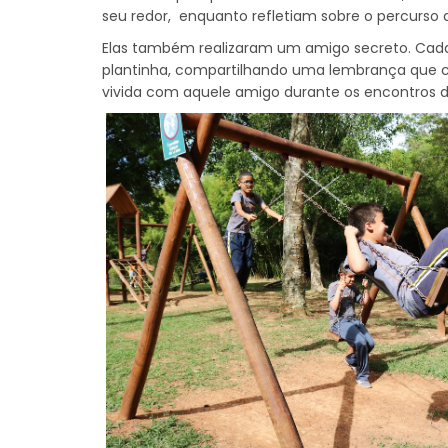
seu redor, enquanto refletiam sobre o percurso 
Elas também realizaram um amigo secreto. Ca
plantinha, compartilhando uma lembrança que 
vivida com aquele amigo durante os encontros d