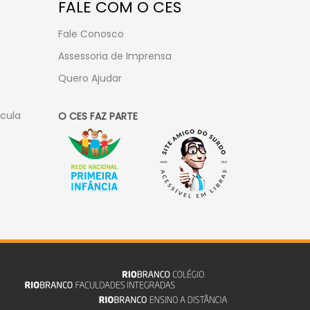
FALE COM O CES
Fale Conosco
Assessoria de Imprensa
Quero Ajudar
ícula
O CES FAZ PARTE