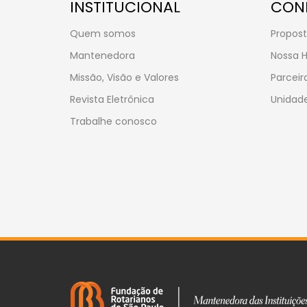
INSTITUCIONAL
CON
Quem somos
Propost
Mantenedora
Nossa H
Missão, Visão e Valores
Parceir
Revista Eletrônica
Unidade
Trabalhe conosco