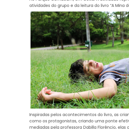
atividades do grupo e da leitura do livro “A Mina 
Inspiradas pelos acontecimentos do livro, as cri
como os protagonistas, criando uma ponte efetiva
mediadas pela professora Dabilla Florêncio, ela