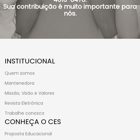
Sua contribuição é muito importante para
nós.
INSTITUCIONAL
Quem somos
Mantenedora
Missão, Visão e Valores
Revista Eletrônica
Trabalhe conosco
CONHEÇA O CES
Proposta Educacional