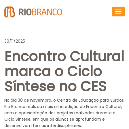
Togg
navig
30/11/2025
Encontro Cultural
marca o Ciclo
Síntese no CES
No dia 30 de novembro, o Centro de Educação para Surdos
Rio Branco realizou mais uma edição do Encontro Cultural,
com a apresentação dos projetos realizados durante o
Ciclo Síntese, em que os alunos se aprofundam e
desenvolvem temas interdisciplinares.