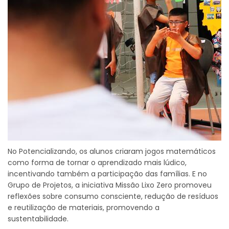
No Potencializando, os alunos criaram jogos matemáticos
como forma de tornar o aprendizado mais lúdico,
incentivando também a participação das famílias. E no
Grupo de Projetos, a iniciativa Missão Lixo Zero promoveu
reflexões sobre consumo consciente, redução de resíduos
e reutilização de materiais, promovendo a
sustentabilidade.