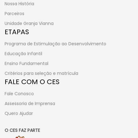
Nossa História
Parceiros
Unidade Granja Vianna
ETAPAS
Programa de Estimulação ao Desenvolvimento
Educação Infantil
Ensino Fundamental
Critérios para seleção e matrícula
FALE COM O CES
Fale Conosco
Assessoria de Imprensa
Quero Ajudar
O CES FAZ PARTE