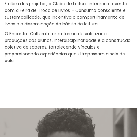
E além dos projetos, o Clube de Leitura integrou o evento
com a Feira de Troca de Livros – Consumo consciente e
sustentabilidade, que incentiva o compartilhamento de
livros e a disseminação do hábito de leitura.
O Encontro Cultural é uma forma de valorizar as
produções dos alunos, interdisciplinaridade e a construção
coletiva de saberes, fortalecendo vínculos e
proporcionando experiências que ultrapassam a sala de
aula.