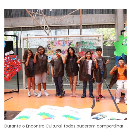
Durante o Encontro Cultural, todos puderam compartilhar