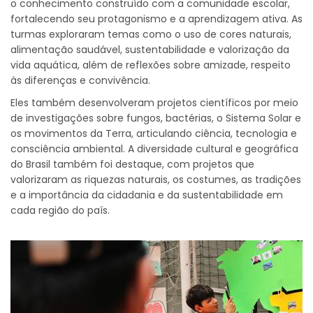
o conhecimento construído com a comunidade escolar,
fortalecendo seu protagonismo e a aprendizagem ativa. As
turmas exploraram temas como o uso de cores naturais,
alimentação saudável, sustentabilidade e valorização da
vida aquática, além de reflexões sobre amizade, respeito
às diferenças e convivência.
Eles também desenvolveram projetos científicos por meio
de investigações sobre fungos, bactérias, o Sistema Solar e
os movimentos da Terra, articulando ciência, tecnologia e
consciência ambiental. A diversidade cultural e geográfica
do Brasil também foi destaque, com projetos que
valorizaram as riquezas naturais, os costumes, as tradições
e a importância da cidadania e da sustentabilidade em
cada região do país.