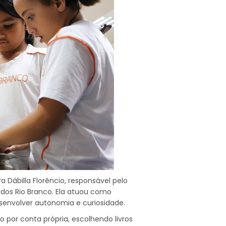
Dábilla Florêncio, responsável pelo
rdos Rio Branco. Ela atuou como
esenvolver autonomia e curiosidade.
 por conta própria, escolhendo livros