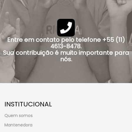
Entre em contato pelo telefone +55 (11)
4613-8478.
Sua contribuição é muito importante para
nós.
INSTITUCIONAL
Quem somos
Mantenedora