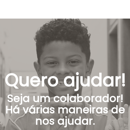
Quero ajudar!
Seja um colaborador!
Há várias maneiras de
nos ajudar.