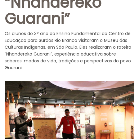
“Nhandereko
Guarani”
Os alunos do 3° ano do Ensino Fundamental do Centro de
Educação para Surdos Rio Branco visitaram o Museu das
Culturas Indígenas, em São Paulo. Eles realizaram o roteiro
“Nhandereko Guarani”, experiência educativa sobre
saberes, modos de vida, tradições e perspectivas do povo
Guarani.