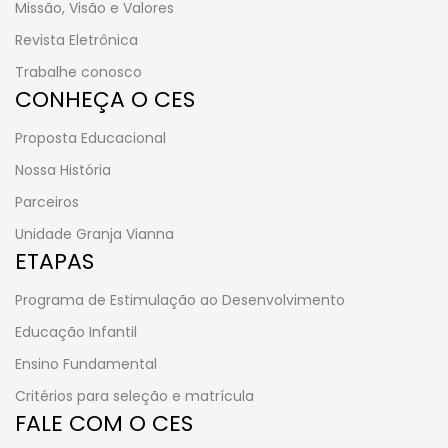
Missão, Visão e Valores
Revista Eletrônica
Trabalhe conosco
CONHEÇA O CES
Proposta Educacional
Nossa História
Parceiros
Unidade Granja Vianna
ETAPAS
Programa de Estimulação ao Desenvolvimento
Educação Infantil
Ensino Fundamental
Critérios para seleção e matrícula
FALE COM O CES