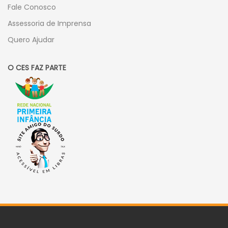
Fale Conosco
Assessoria de Imprensa
Quero Ajudar
O CES FAZ PARTE