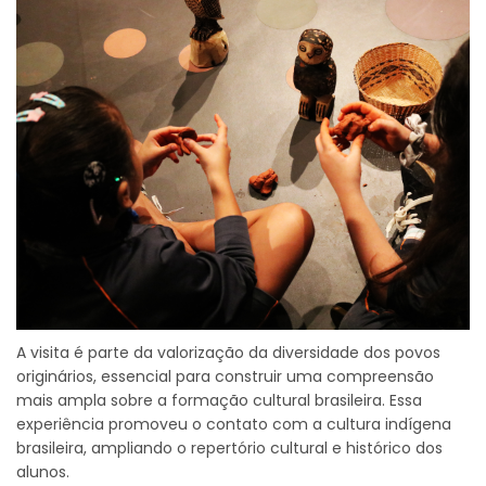
A visita é parte da valorização da diversidade dos povos
originários, essencial para construir uma compreensão
mais ampla sobre a formação cultural brasileira. Essa
experiência promoveu o contato com a cultura indígena
brasileira, ampliando o repertório cultural e histórico dos
alunos.