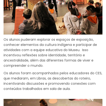
Os alunos puderam explorar os espaços de exposição,
conhecer elementos da cultura indígena e participar de
atividades com a equipe educativa do Museu. Isso
incentivou reflexões sobre identidade, território e
ancestralidade, além das diferentes formas de viver e
compreender o mundo.
Os alunos foram acompanhados pelos educadores do CES,
que mediaram, em Libras, as descobertas do roteiro,
incentivando discussões e promovendo conexões com
conteúdos trabalhados em sala de aula.