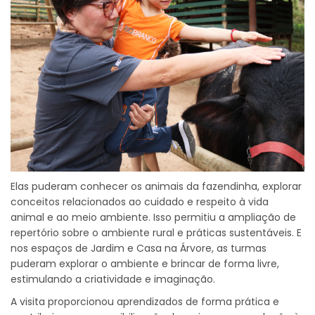
Elas puderam conhecer os animais da fazendinha, explorar
conceitos relacionados ao cuidado e respeito à vida
animal e ao meio ambiente. Isso permitiu a ampliação de
repertório sobre o ambiente rural e práticas sustentáveis. E
nos espaços de Jardim e Casa na Árvore, as turmas
puderam explorar o ambiente e brincar de forma livre,
estimulando a criatividade e imaginação.
A visita proporcionou aprendizados de forma prática e