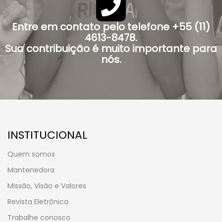
Entre em contato pelo telefone +55 (11)
4613-8478.
Sua contribuição é muito importante para
nós.
INSTITUCIONAL
Quem somos
Mantenedora
Missão, Visão e Valores
Revista Eletrônica
Trabalhe conosco