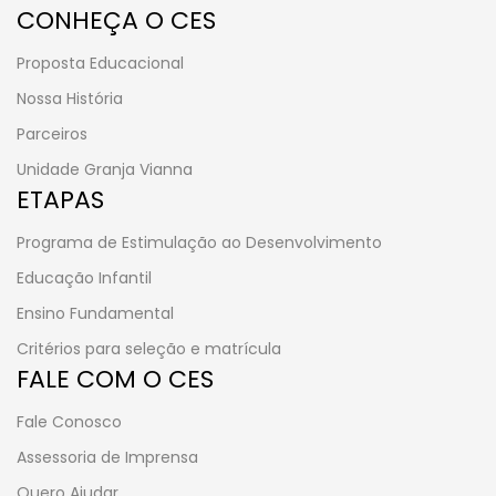
CONHEÇA O CES
Proposta Educacional
Nossa História
Parceiros
Unidade Granja Vianna
ETAPAS
Programa de Estimulação ao Desenvolvimento
Educação Infantil
Ensino Fundamental
Critérios para seleção e matrícula
FALE COM O CES
Fale Conosco
Assessoria de Imprensa
Quero Ajudar