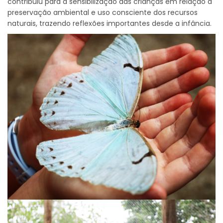
contribuiu para a sensibilização das crianças em relação à
preservação ambiental e uso consciente dos recursos
naturais, trazendo reflexões importantes desde a infância.