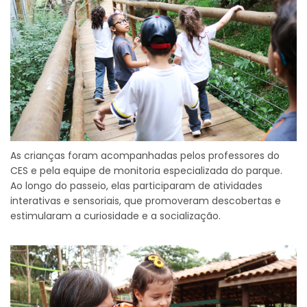
As crianças foram acompanhadas pelos professores do
CES e pela equipe de monitoria especializada do parque.
Ao longo do passeio, elas participaram de atividades
interativas e sensoriais, que promoveram descobertas e
estimularam a curiosidade e a socialização.