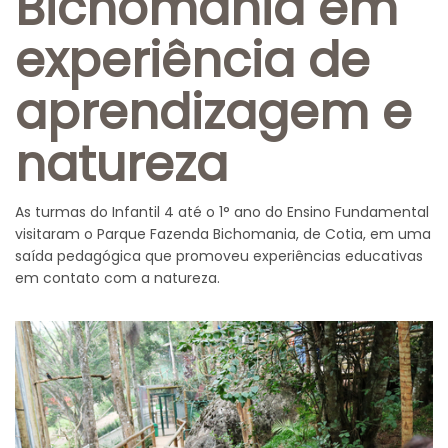
Bichomania em
experiência de
aprendizagem e
natureza
As turmas do Infantil 4 até o 1° ano do Ensino Fundamental
visitaram o Parque Fazenda Bichomania, de Cotia, em uma
saída pedagógica que promoveu experiências educativas
em contato com a natureza.