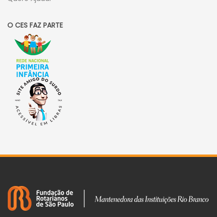
O CES FAZ PARTE