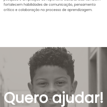
fortalecem habilidades de comunicação, pensamento
crítico e colaboração no processo de aprendizagem.
Quero ajudar!