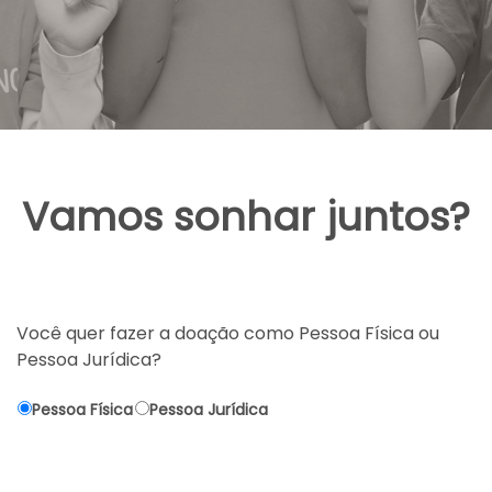
Vamos sonhar juntos?
Você quer fazer a doação como Pessoa Física ou
Pessoa Jurídica?
Pessoa Física
Pessoa Jurídica