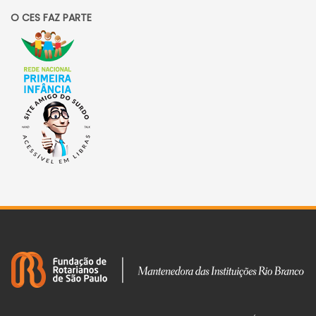
O CES FAZ PARTE