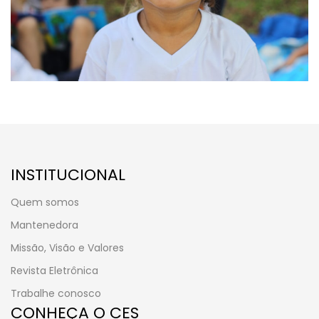
INSTITUCIONAL
Quem somos
Mantenedora
Missão, Visão e Valores
Revista Eletrônica
Trabalhe conosco
CONHEÇA O CES