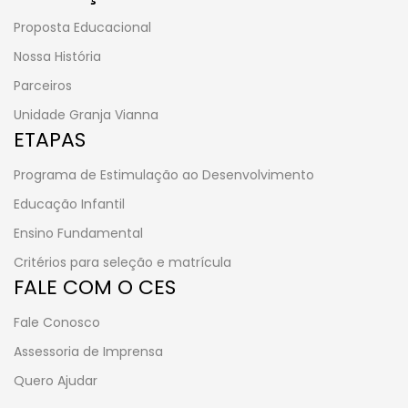
Proposta Educacional
Nossa História
Parceiros
Unidade Granja Vianna
ETAPAS
Programa de Estimulação ao Desenvolvimento
Educação Infantil
Ensino Fundamental
Critérios para seleção e matrícula
FALE COM O CES
Fale Conosco
Assessoria de Imprensa
Quero Ajudar