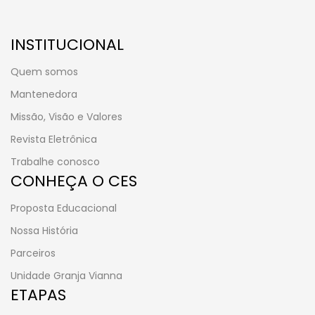
INSTITUCIONAL
Quem somos
Mantenedora
Missão, Visão e Valores
Revista Eletrônica
Trabalhe conosco
CONHEÇA O CES
Proposta Educacional
Nossa História
Parceiros
Unidade Granja Vianna
ETAPAS