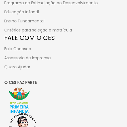
Programa de Estimulação ao Desenvolvimento
Educação Infantil
Ensino Fundamental
Critérios para seleção e matrícula
FALE COM O CES
Fale Conosco
Assessoria de Imprensa
Quero Ajudar
O CES FAZ PARTE