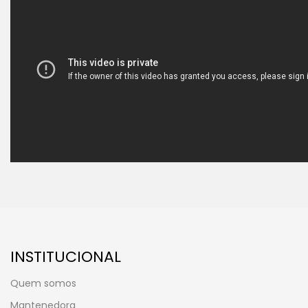
INSTITUCIONAL
Quem somos
Mantenedora