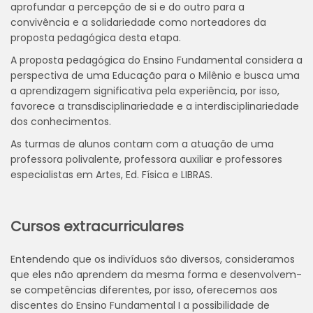
aprofundar a percepção de si e do outro para a
convivência e a solidariedade como norteadores da
proposta pedagógica desta etapa.
A proposta pedagógica do Ensino Fundamental considera a
perspectiva de uma Educação para o Milênio e busca uma
a aprendizagem significativa pela experiência, por isso,
favorece a transdisciplinariedade e a interdisciplinariedade
dos conhecimentos.
As turmas de alunos contam com a atuação de uma
professora polivalente, professora auxiliar e professores
especialistas em Artes, Ed. Física e LIBRAS.
Cursos extracurriculares
Entendendo que os indivíduos são diversos, consideramos
que eles não aprendem da mesma forma e desenvolvem-
se competências diferentes, por isso, oferecemos aos
discentes do Ensino Fundamental I a possibilidade de