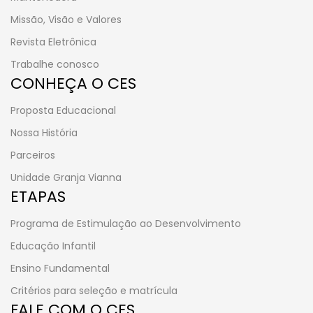
Missão, Visão e Valores
Revista Eletrônica
Trabalhe conosco
CONHEÇA O CES
Proposta Educacional
Nossa História
Parceiros
Unidade Granja Vianna
ETAPAS
Programa de Estimulação ao Desenvolvimento
Educação Infantil
Ensino Fundamental
Critérios para seleção e matrícula
FALE COM O CES