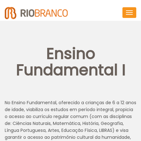
Togg
navig
Ensino
Fundamental I
No Ensino Fundamental, oferecido a crianças de 6 a 12 anos
de idade, viabiliza os estudos em período integral, propicia
o acesso ao currículo regular comum (com as disciplinas
de: Ciências Naturais, Matemática, História, Geografia,
Língua Portuguesa, Artes, Educação Física, LIBRAS) e visa
garantir o acesso ao patrimônio cultural da humanidade,