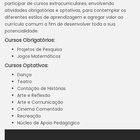
participar de cursos extracurriculares, envolvendo
atividades obrigatórias e optativas, para contemplar os
diferentes estilos de aprendizagem e agregar valor ao
currículo comum a fim de desenvolver toda a sua
potencialidade.
Cursos Obrigatórios:
Projetos de Pesquisa
Jogos Matemáticos
Cursos Optativos:
Dança
Teatro
Contação de Histórias
Arte e Reflexão
Arte e Comunicação
Cinema Comentado
Recreação
Núcleo de Apoio Pedagógico