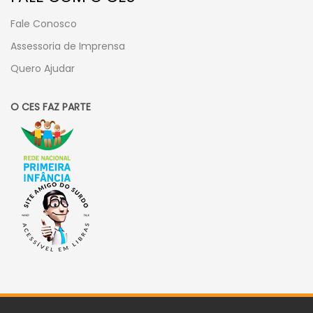
Fale Conosco
Assessoria de Imprensa
Quero Ajudar
O CES FAZ PARTE