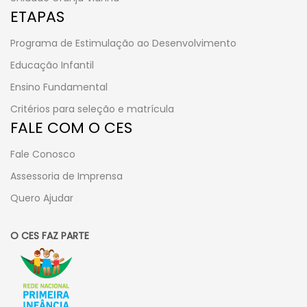
ETAPAS
Programa de Estimulação ao Desenvolvimento
Educação Infantil
Ensino Fundamental
Critérios para seleção e matrícula
FALE COM O CES
Fale Conosco
Assessoria de Imprensa
Quero Ajudar
O CES FAZ PARTE