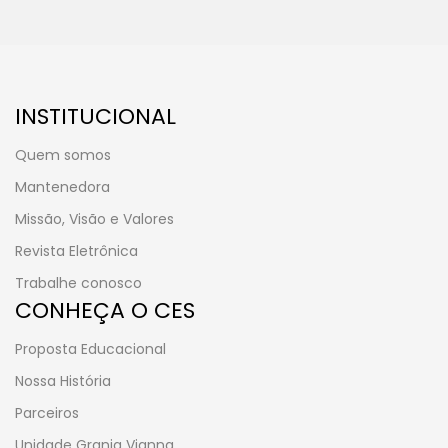
INSTITUCIONAL
Quem somos
Mantenedora
Missão, Visão e Valores
Revista Eletrônica
Trabalhe conosco
CONHEÇA O CES
Proposta Educacional
Nossa História
Parceiros
Unidade Granja Vianna