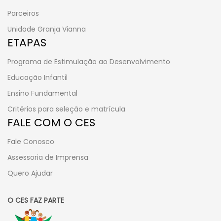
Parceiros
Unidade Granja Vianna
ETAPAS
Programa de Estimulação ao Desenvolvimento
Educação Infantil
Ensino Fundamental
Critérios para seleção e matrícula
FALE COM O CES
Fale Conosco
Assessoria de Imprensa
Quero Ajudar
O CES FAZ PARTE