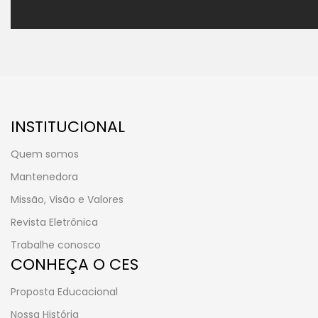
INSTITUCIONAL
Quem somos
Mantenedora
Missão, Visão e Valores
Revista Eletrônica
Trabalhe conosco
CONHEÇA O CES
Proposta Educacional
Nossa História