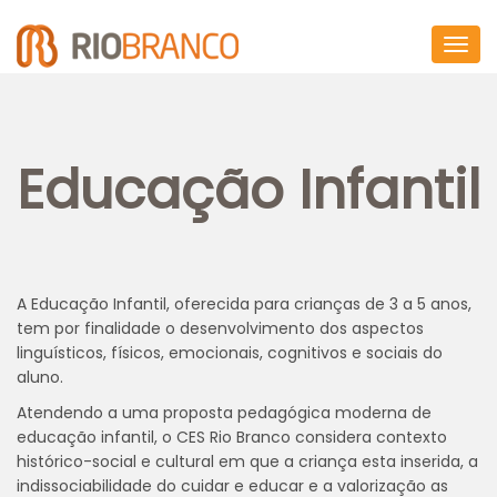
Togg
navig
Educação Infantil
A Educação Infantil, oferecida para crianças de 3 a 5 anos,
tem por finalidade o desenvolvimento dos aspectos
linguísticos, físicos, emocionais, cognitivos e sociais do
aluno.
Atendendo a uma proposta pedagógica moderna de
educação infantil, o CES Rio Branco considera contexto
histórico-social e cultural em que a criança esta inserida, a
indissociabilidade do cuidar e educar e a valorização as