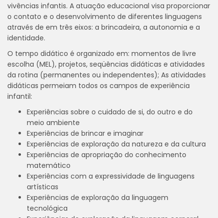
vivências infantis. A atuação educacional visa proporcionar
o contato e o desenvolvimento de diferentes linguagens
através de em três eixos: a brincadeira, a autonomia e a
identidade.
O tempo didático é organizado em: momentos de livre
escolha (MEL), projetos, seqüências didáticas e atividades
da rotina (permanentes ou independentes); As atividades
didáticas permeiam todos os campos de experiência
infantil:
Experiências sobre o cuidado de si, do outro e do
meio ambiente
Experiências de brincar e imaginar
Experiências de exploração da natureza e da cultura
Experiências de apropriação do conhecimento
matemático
Experiências com a expressividade de linguagens
artísticas
Experiências de exploração da linguagem
tecnológica