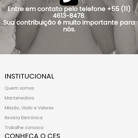
Entre em contato pelo telefone +55 (11)
4613-8478.
Sua contribuição é muito importante para
nós.
INSTITUCIONAL
Quem somos
Mantenedora
Missão, Visão e Valores
Revista Eletrônica
Trabalhe conosco
CONHEÇA O CES