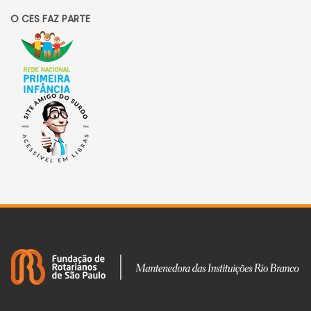
O CES FAZ PARTE