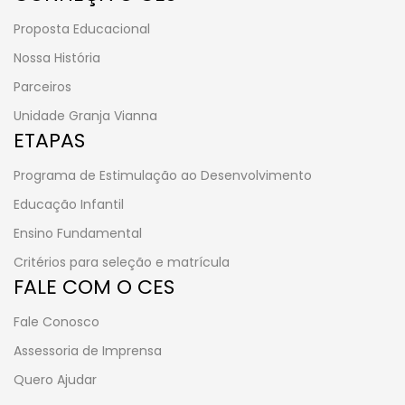
Proposta Educacional
Nossa História
Parceiros
Unidade Granja Vianna
ETAPAS
Programa de Estimulação ao Desenvolvimento
Educação Infantil
Ensino Fundamental
Critérios para seleção e matrícula
FALE COM O CES
Fale Conosco
Assessoria de Imprensa
Quero Ajudar