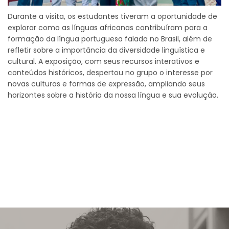
Durante a visita, os estudantes tiveram a oportunidade de
explorar como as línguas africanas contribuíram para a
formação da língua portuguesa falada no Brasil, além de
refletir sobre a importância da diversidade linguística e
cultural. A exposição, com seus recursos interativos e
conteúdos históricos, despertou no grupo o interesse por
novas culturas e formas de expressão, ampliando seus
horizontes sobre a história da nossa língua e sua evolução.