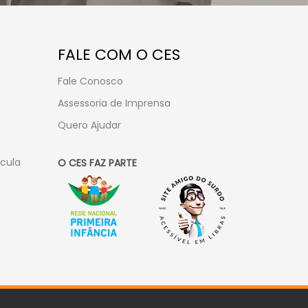
FALE COM O CES
Fale Conosco
Assessoria de Imprensa
Quero Ajudar
ícula
O CES FAZ PARTE