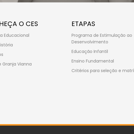
HEÇA O CES
ETAPAS
a Educacional
Programa de Estimulação ao
Desenvolvimento
istória
Educação Infantil
os
Ensino Fundamental
 Granja Vianna
Critérios para seleção e matr