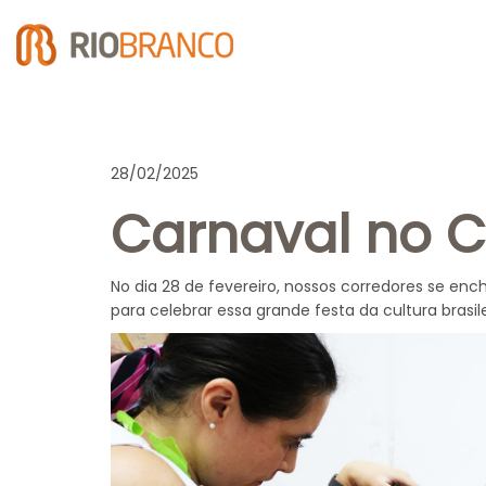
28/02/2025
Carnaval no C
No dia 28 de fevereiro, nossos corredores se enc
para celebrar essa grande festa da cultura brasile