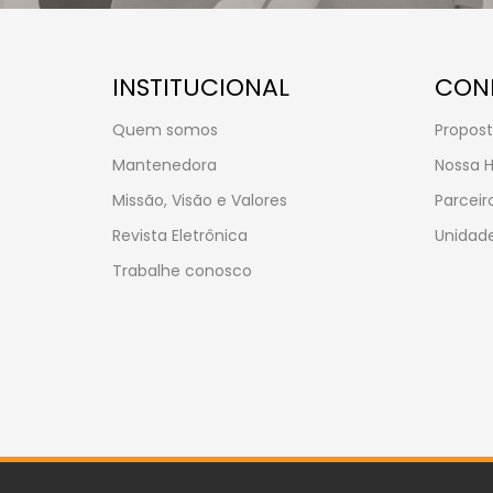
INSTITUCIONAL
CON
Quem somos
Propost
Mantenedora
Nossa H
Missão, Visão e Valores
Parceir
Revista Eletrônica
Unidade
Trabalhe conosco