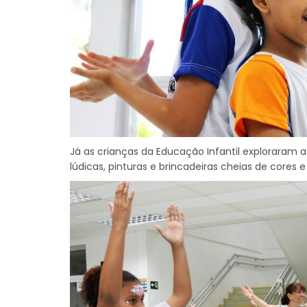
Já as crianças da Educação Infantil exploraram 
lúdicas, pinturas e brincadeiras cheias de cores e 