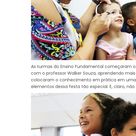
As turmas do Ensino Fundamental começaram o 
com o professor Walker Souza, aprendendo mais s
colocaram o conhecimento em prática em uma 
elementos dessa festa tão especial. E, claro, não