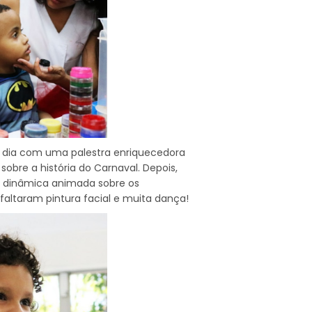
dia com uma palestra enriquecedora
obre a história do Carnaval. Depois,
dinâmica animada sobre os
 faltaram pintura facial e muita dança!