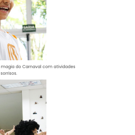
a magia do Carnaval com atividades
sorrisos.