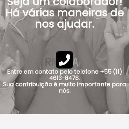
Seja um colaborador!
Há várias maneiras de
nos ajudar.
Entre em contato pelo telefone +55 (11)
4613-8478.
Sua contribuição é muito importante para
nós.