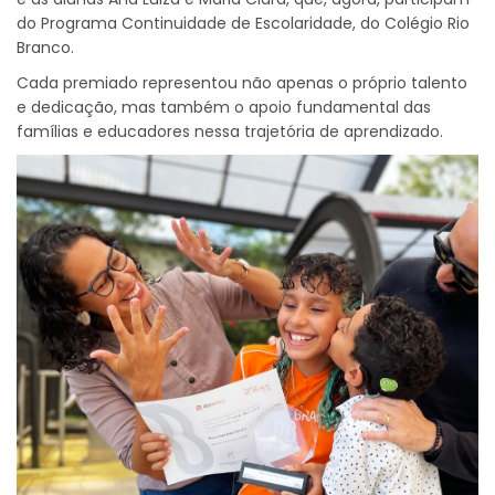
do Programa Continuidade de Escolaridade, do Colégio Rio
Branco.
Cada premiado representou não apenas o próprio talento
e dedicação, mas também o apoio fundamental das
famílias e educadores nessa trajetória de aprendizado.