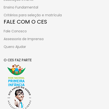
Ensino Fundamental
Critérios para seleção e matrícula
FALE COM O CES
Fale Conosco
Assessoria de Imprensa
Quero Ajudar
O CES FAZ PARTE