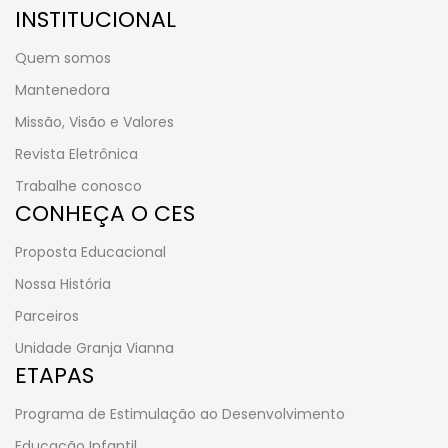
INSTITUCIONAL
Quem somos
Mantenedora
Missão, Visão e Valores
Revista Eletrônica
Trabalhe conosco
CONHEÇA O CES
Proposta Educacional
Nossa História
Parceiros
Unidade Granja Vianna
ETAPAS
Programa de Estimulação ao Desenvolvimento
Educação Infantil