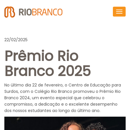
Togg
navig
22/02/2025
Prêmio Rio
Branco 2025
No último dia 22 de fevereiro, o Centro de Educação para
Surdos, com o Colégio Rio Branco promoveu o Prêmio Rio
Branco 2024, um evento especial que celebrou o
compromisso, a dedicação e o excelente desempenho
dos nossos estudantes ao longo do último ano.