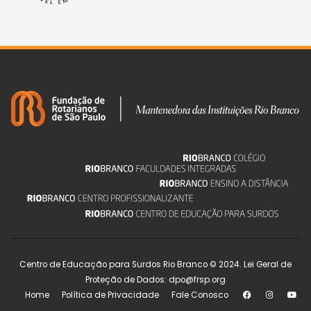
Centro de Educação para Surdos Rio Branco © 2024. Lei Geral de
Proteção de Dados: dpo@frsp.org
Home
Política de Privacidade
Fale Conosco