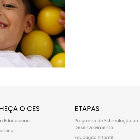
HEÇA O CES
ETAPAS
a Educacional
Programa de Estimulação ao
Desenvolvimento
istória
Educação Infantil