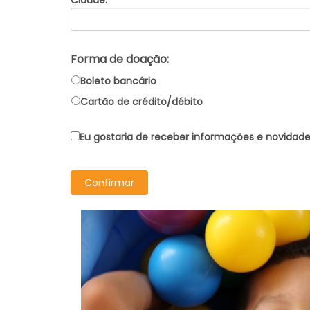
Cidade:
Forma de doação:
Boleto bancário
Cartão de crédito/débito
Eu gostaria de receber informações e novidade
Confirmar