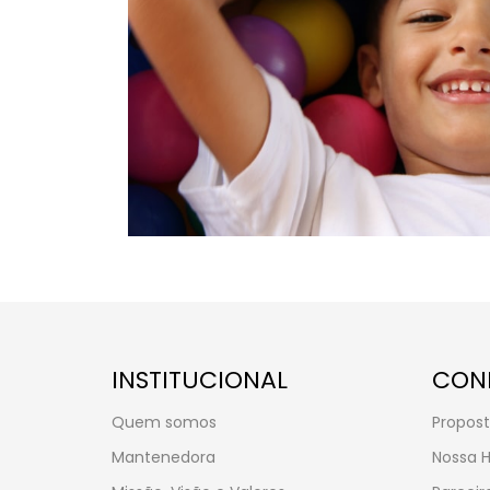
INSTITUCIONAL
CON
Quem somos
Propost
Mantenedora
Nossa H