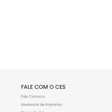
FALE COM O CES
Fale Conosco
Assessoria de Imprensa