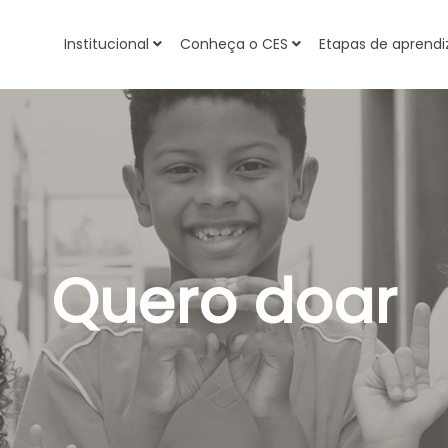
Institucional
Conheça o CES
Etapas de apren
Quero doar